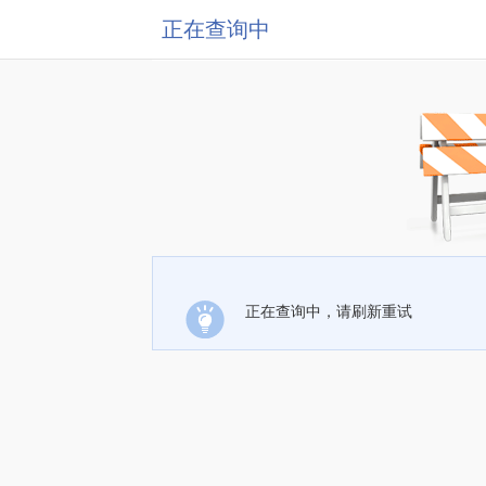
正在查询中
正在查询中，请刷新重试