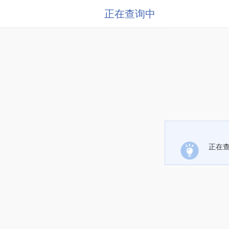
正在查询中
正在