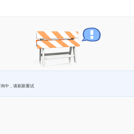
查询中，请刷新重试