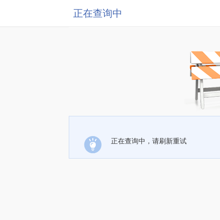
正在查询中
正在查询中，请刷新重试