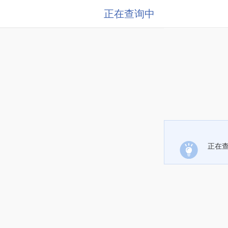
正在查询中
正在