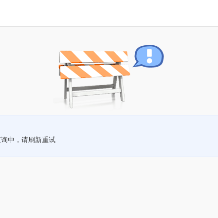
查询中，请刷新重试