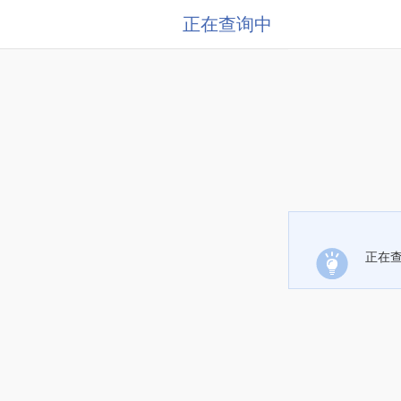
正在查询中
正在