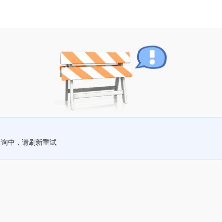
查询中，请刷新重试