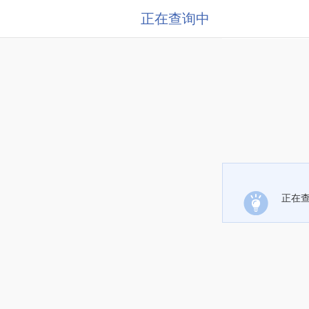
正在查询中
正在