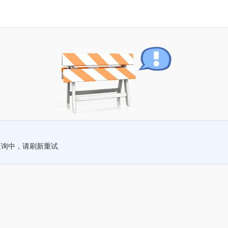
查询中，请刷新重试