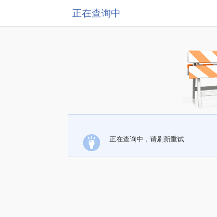
正在查询中
正在查询中，请刷新重试