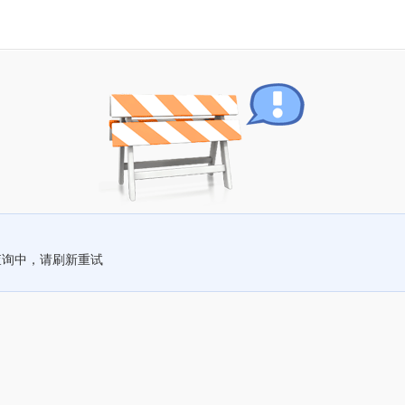
查询中，请刷新重试