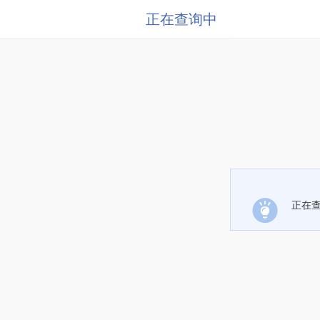
正在查询中
正在