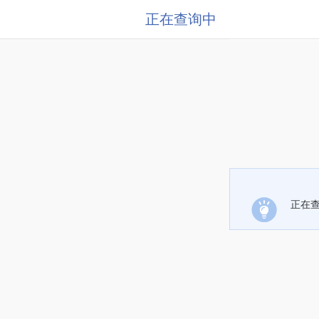
正在查询中
正在