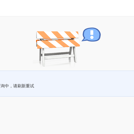
查询中，请刷新重试