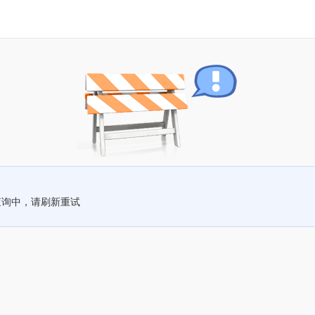
查询中，请刷新重试