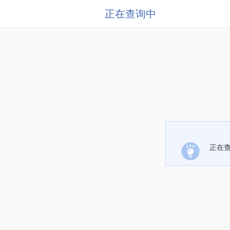
正在查询中
正在