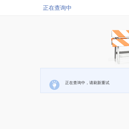
正在查询中
正在查询中，请刷新重试