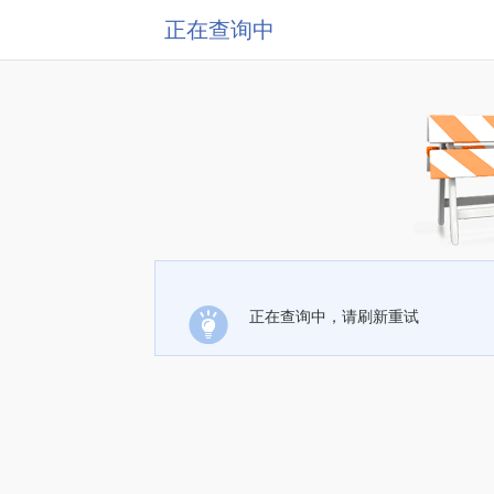
正在查询中
正在查询中，请刷新重试