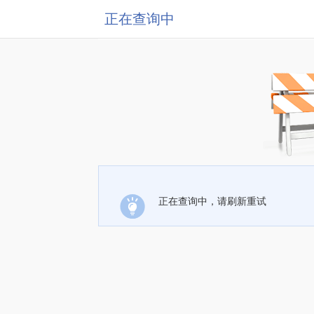
正在查询中
正在查询中，请刷新重试