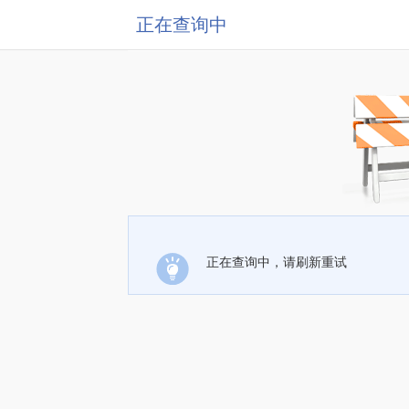
正在查询中
正在查询中，请刷新重试